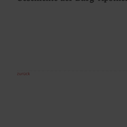
zurück