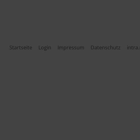
Startseite
Login
Impressum
Datenschutz
intra