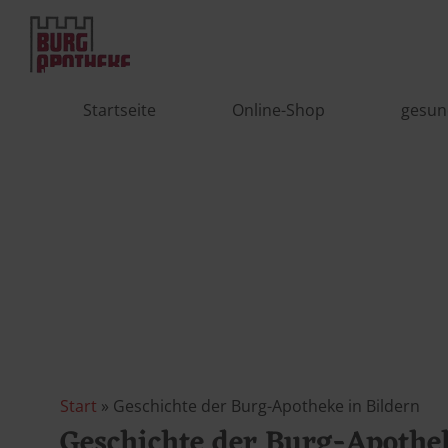
Startseite
Online-Shop
gesun
Start
Geschichte der Burg-Apotheke in Bildern
Geschichte der Burg-Apothek